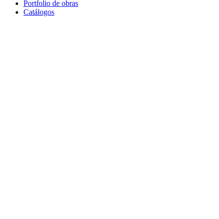
Portfolio de obras
Catálogos