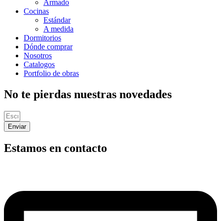
Armado
Cocinas
Estándar
A medida
Dormitorios
Dónde comprar
Nosotros
Catalogos
Portfolio de obras
No te pierdas nuestras novedades
Enviar
Estamos en contacto