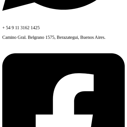
+ 54 9 11 3162 1425
Camino Gral. Belgrano 1575, Berazategui, Buenos Aires.