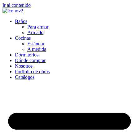
Ir al contenido
Baños
Para armar
Armado
Cocinas
Estándar
A medida
Dormitorios
Dónde comprar
Nosotros
Portfolio de obras
Catálogos