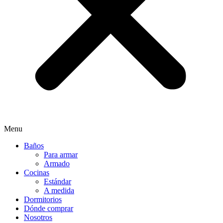
Menu
Baños
Para armar
Armado
Cocinas
Estándar
A medida
Dormitorios
Dónde comprar
Nosotros