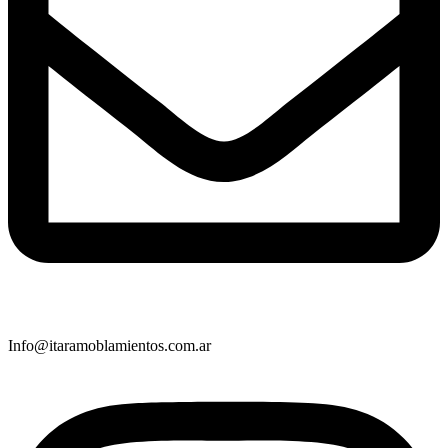
Info@itaramoblamientos.com.ar