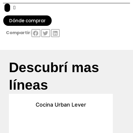
Dónde comprar
Compartir:
Descubrí mas
líneas
Cocina Urban Lever