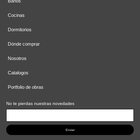
Baños
Cocinas
Dormitorios
Dónde comprar
Nosotros
Catalogos
Portfolio de obras
No te pierdas nuestras novedades
Enviar