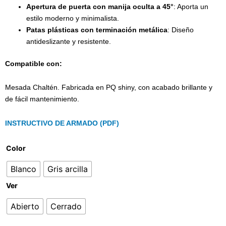
Apertura de puerta con manija oculta a 45°
: Aporta un
estilo moderno y minimalista.
Patas plásticas con terminación metálica
: Diseño
antideslizante y resistente.
Compatible con:
Mesada Chaltén. Fabricada en PQ shiny, con acabado brillante y
de fácil mantenimiento.
INSTRUCTIVO DE ARMADO (PDF)
Color
Blanco
Gris arcilla
Ver
Abierto
Cerrado