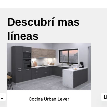
Descubrí mas
líneas
Cocina Urban Lever