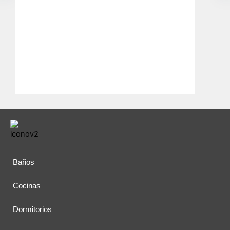
Baños
Cocinas
Dormitorios