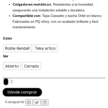
: Resistentes a la humedad,
Colgadores metálicos
asegurando una instalación estable y duradera.
Tapa Cassetto y bacha Orbit en blanco.
Compatible con:
Fabricadas en PQ shiny, con un acabado brillante y fácil
mantenimiento.
Color
Roble Kendall
Teka artico
Ver
Abierto
Cerrado
Dónde comprar
Compartir: