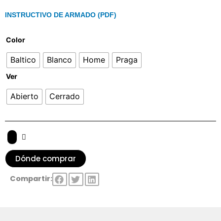
INSTRUCTIVO DE ARMADO (PDF)
Color
Baltico
Blanco
Home
Praga
Ver
Abierto
Cerrado
Dónde comprar
Compartir: