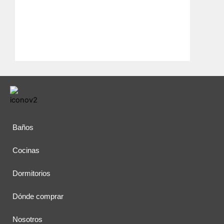
Baños
Cocinas
Dormitorios
Dónde comprar
Nosotros