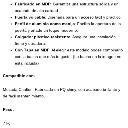
Fabricado en MDP
: Garantiza una estructura sólida y un
acabado de alta calidad.
Puerta volcable
: Diseñada para un acceso fácil y práctico.
Perfil de aluminio como manija
: Facilita la apertura de la
puerta y añade un toque moderno.
Colgador plástico resistente
: Asegura una instalación
firme y duradera.
Con Tapa en MDF
: Al elegir este modelo podes combinarlo
con la bacha que más te guste. (La bacha en la imagen no
esta incluida)
Compatible con:
Mesada Chaltén. Fabricada en PQ shiny, con acabado brillante y
de fácil mantenimiento.
Peso:
7 kg