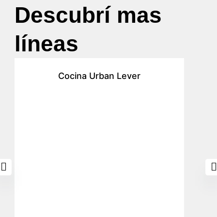
Descubrí mas
líneas
Cocina Urban Lever