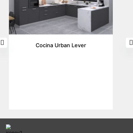
Cocina Urban Lever