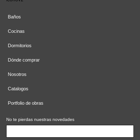
Baños
Cocinas
Dormitorios
Dónde comprar
Nosotros
Catalogos
Portfolio de obras
No te pierdas nuestras novedades